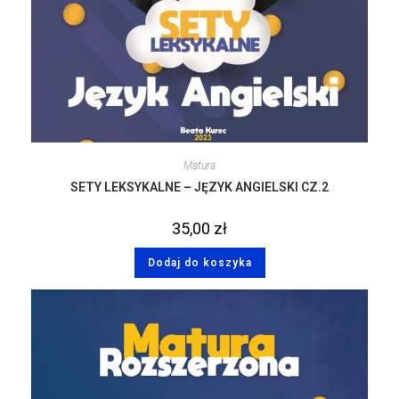
Matura
SETY LEKSYKALNE – JĘZYK ANGIELSKI CZ.2
35,00
zł
Dodaj do koszyka