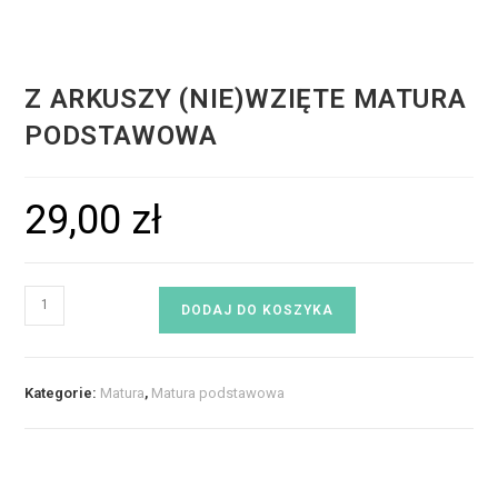
Z ARKUSZY (NIE)WZIĘTE MATURA
PODSTAWOWA
29,00
zł
DODAJ DO KOSZYKA
Kategorie:
Matura
,
Matura podstawowa