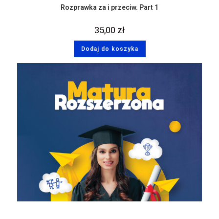
Rozprawka za i przeciw. Part 1
35,00
zł
Dodaj do koszyka