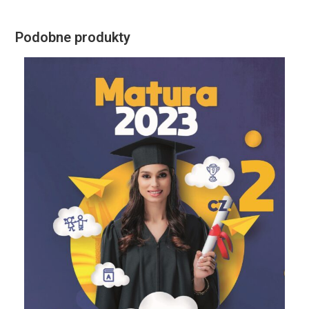
Podobne produkty