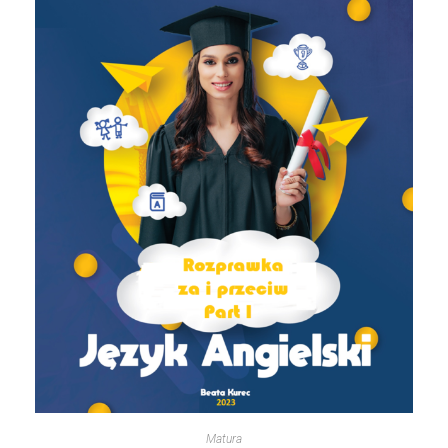
Matura