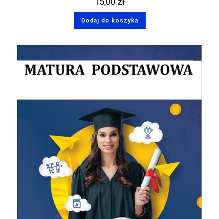
15,00
zł
Dodaj do koszyka