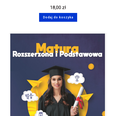
18,00
zł
Dodaj do koszyka