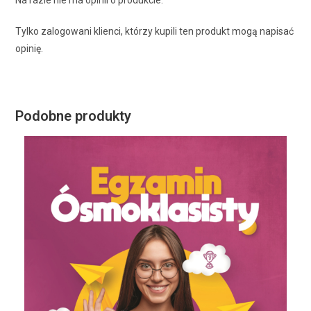
Tylko zalogowani klienci, którzy kupili ten produkt mogą napisać
opinię.
Podobne produkty