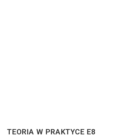
TEORIA W PRAKTYCE E8