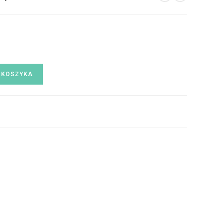
 KOSZYKA