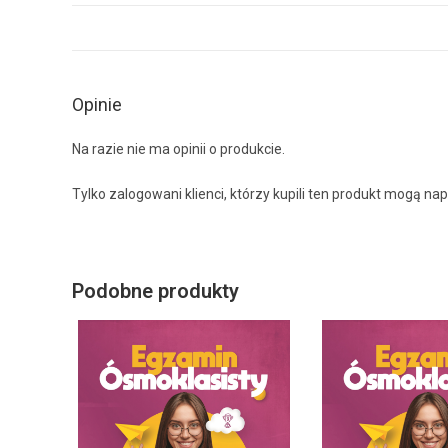
Opinie
Na razie nie ma opinii o produkcie.
Tylko zalogowani klienci, którzy kupili ten produkt mogą nap
Podobne produkty