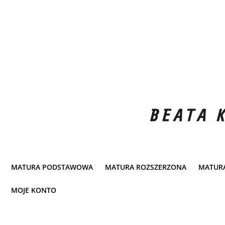
MATURA PODSTAWOWA
MATURA ROZSZERZONA
MATUR
MOJE KONTO