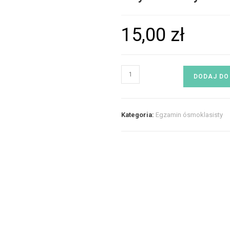
15,00
zł
DODAJ DO
Kategoria:
Egzamin ósmoklasisty