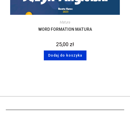
Matura
WORD FORMATION MATURA
25,00
zł
Dodaj do koszyka