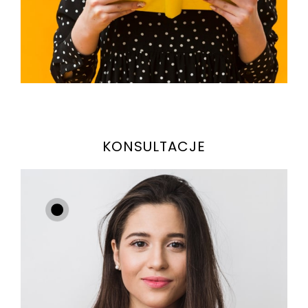
KONSULTACJE